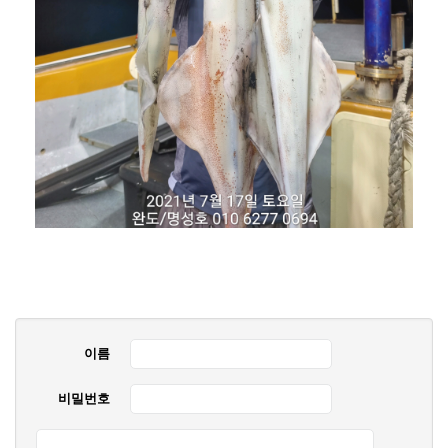
이름
비밀번호