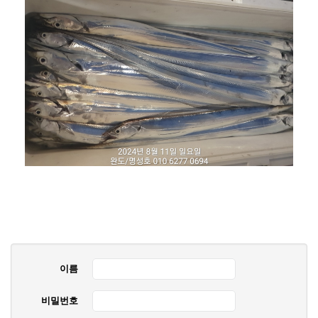
이름
비밀번호