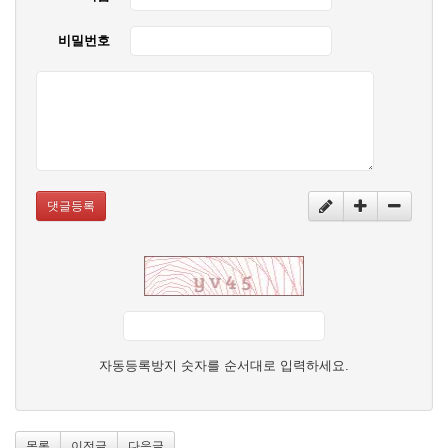
비밀번호
댓글등록
자동등록방지 숫자를 순서대로 입력하세요.
목록
이전글
다음글