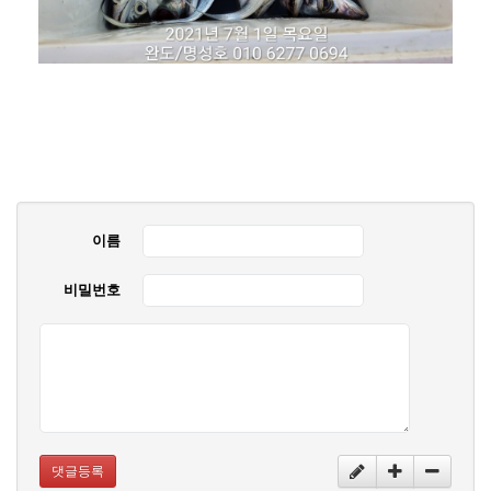
이름
비밀번호
댓글등록